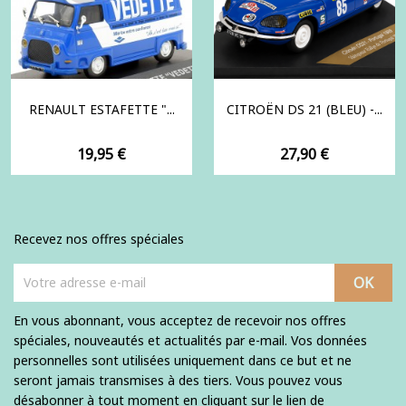
RENAULT ESTAFETTE "...
CITROËN DS 21 (BLEU) -...
Prix
Prix
19,95 €
27,90 €
Recevez nos offres spéciales
En vous abonnant, vous acceptez de recevoir nos offres
spéciales, nouveautés et actualités par e-mail. Vos données
personnelles sont utilisées uniquement dans ce but et ne
seront jamais transmises à des tiers. Vous pouvez vous
désabonner à tout moment en cliquant sur le lien de