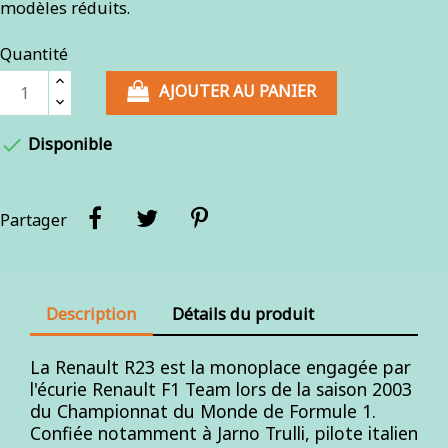
modèles réduits.
Quantité
AJOUTER AU PANIER

Disponible
Partager
Description
Détails du produit
La Renault R23 est la monoplace engagée par
l'écurie Renault F1 Team lors de la saison 2003
du Championnat du Monde de Formule 1.
Confiée notamment à Jarno Trulli, pilote italien