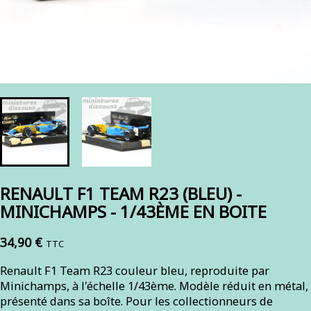
RENAULT F1 TEAM R23 (BLEU) -
MINICHAMPS - 1/43ÈME EN BOITE
34,90 €
TTC
Renault F1 Team R23 couleur bleu, reproduite par
Minichamps, à l'échelle 1/43ème. Modèle réduit en métal,
présenté dans sa boîte. Pour les collectionneurs de