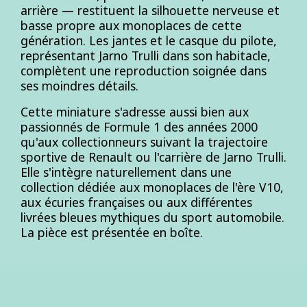
arrière — restituent la silhouette nerveuse et
basse propre aux monoplaces de cette
génération. Les jantes et le casque du pilote,
représentant Jarno Trulli dans son habitacle,
complètent une reproduction soignée dans
ses moindres détails.
Cette miniature s'adresse aussi bien aux
passionnés de Formule 1 des années 2000
qu'aux collectionneurs suivant la trajectoire
sportive de Renault ou l'carrière de Jarno Trulli.
Elle s'intègre naturellement dans une
collection dédiée aux monoplaces de l'ère V10,
aux écuries françaises ou aux différentes
livrées bleues mythiques du sport automobile.
La pièce est présentée en boîte.