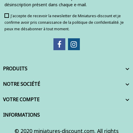
désinscription présent dans chaque e-mail.
J'accepte de recevoir la newsletter de Miniatures-discount et je
confirme avoir pris connaissance de la politique de confidentialité. Je
peux me désabonner à tout moment.
PRODUITS

NOTRE SOCIÉTÉ

VOTRE COMPTE

INFORMATIONS
© 2020 miniatures-discount.com. All rights