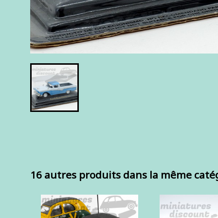
16 autres produits dans la même catég