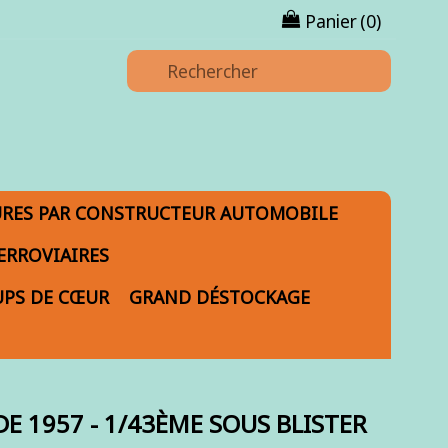
Panier
(0)
URES PAR CONSTRUCTEUR AUTOMOBILE
ERROVIAIRES
PS DE CŒUR
GRAND DÉSTOCKAGE
E 1957 - 1/43ÈME SOUS BLISTER