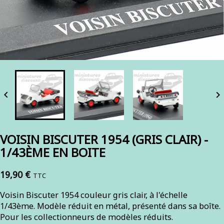


VOISIN BISCUTER 1954 (GRIS CLAIR) -
1/43ÈME EN BOITE
19,90 €
TTC
Voisin Biscuter 1954 couleur gris clair, à l'échelle
1/43ème. Modèle réduit en métal, présenté dans sa boîte.
Pour les collectionneurs de modèles réduits.