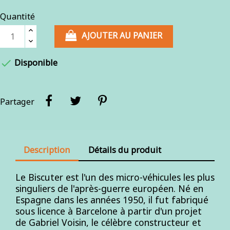
Quantité
AJOUTER AU PANIER

Disponible
Partager
Description
Détails du produit
Le Biscuter est l'un des micro-véhicules les plus
singuliers de l'après-guerre européen. Né en
Espagne dans les années 1950, il fut fabriqué
sous licence à Barcelone à partir d'un projet
de Gabriel Voisin, le célèbre constructeur et