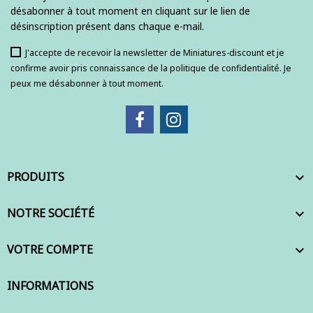
désabonner à tout moment en cliquant sur le lien de
désinscription présent dans chaque e-mail.
J'accepte de recevoir la newsletter de Miniatures-discount et je
confirme avoir pris connaissance de la politique de confidentialité. Je
peux me désabonner à tout moment.
PRODUITS

NOTRE SOCIÉTÉ

VOTRE COMPTE

INFORMATIONS