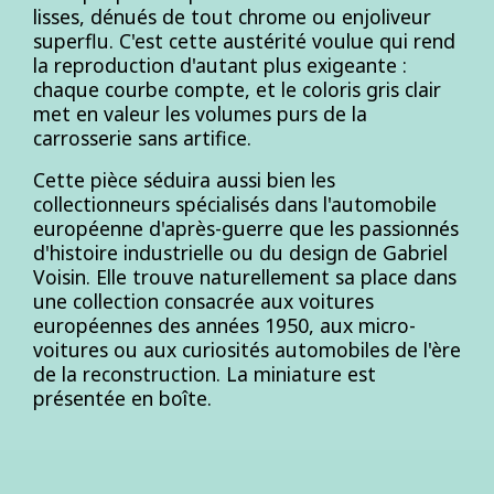
lisses, dénués de tout chrome ou enjoliveur
superflu. C'est cette austérité voulue qui rend
la reproduction d'autant plus exigeante :
chaque courbe compte, et le coloris gris clair
met en valeur les volumes purs de la
carrosserie sans artifice.
Cette pièce séduira aussi bien les
collectionneurs spécialisés dans l'automobile
européenne d'après-guerre que les passionnés
d'histoire industrielle ou du design de Gabriel
Voisin. Elle trouve naturellement sa place dans
une collection consacrée aux voitures
européennes des années 1950, aux micro-
voitures ou aux curiosités automobiles de l'ère
de la reconstruction. La miniature est
présentée en boîte.