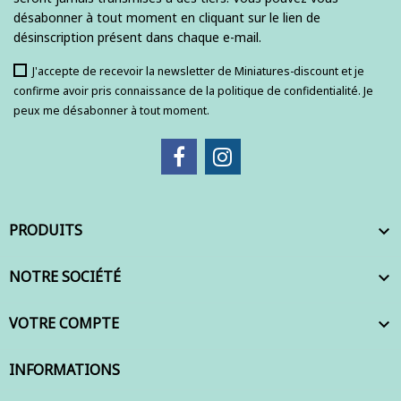
désabonner à tout moment en cliquant sur le lien de
désinscription présent dans chaque e-mail.
J'accepte de recevoir la newsletter de Miniatures-discount et je
confirme avoir pris connaissance de la politique de confidentialité. Je
peux me désabonner à tout moment.
PRODUITS

NOTRE SOCIÉTÉ

VOTRE COMPTE

INFORMATIONS