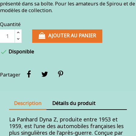
présenté dans sa boîte. Pour les amateurs de Spirou et de
modèles de collection.
Quantité
AJOUTER AU PANIER

Disponible
Partager
Description
Détails du produit
La Panhard Dyna Z, produite entre 1953 et
1959, est l'une des automobiles françaises les
plus singulières de l'après-guerre. Conçue par