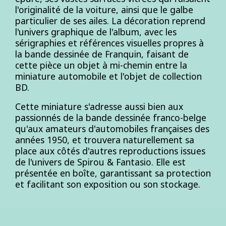
l'originalité de la voiture, ainsi que le galbe
particulier de ses ailes. La décoration reprend
l'univers graphique de l'album, avec les
sérigraphies et références visuelles propres à
la bande dessinée de Franquin, faisant de
cette pièce un objet à mi-chemin entre la
miniature automobile et l'objet de collection
BD.
Cette miniature s'adresse aussi bien aux
passionnés de la bande dessinée franco-belge
qu'aux amateurs d'automobiles françaises des
années 1950, et trouvera naturellement sa
place aux côtés d'autres reproductions issues
de l'univers de Spirou & Fantasio. Elle est
présentée en boîte, garantissant sa protection
et facilitant son exposition ou son stockage.