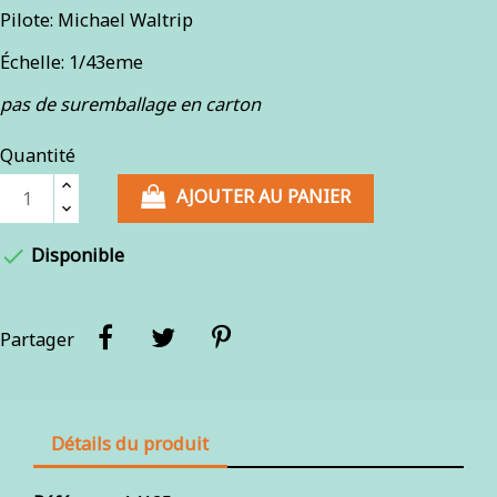
Pilote: Michael Waltrip
Échelle: 1/43eme
pas de suremballage en carton
Quantité
AJOUTER AU PANIER

Disponible
Partager
Détails du produit