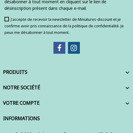
désabonner à tout moment en cliquant sur le lien de
désinscription présent dans chaque e-mail.
J'accepte de recevoir la newsletter de Miniatures-discount et je
confirme avoir pris connaissance de la politique de confidentialité. Je
peux me désabonner à tout moment.
PRODUITS

NOTRE SOCIÉTÉ

VOTRE COMPTE

INFORMATIONS