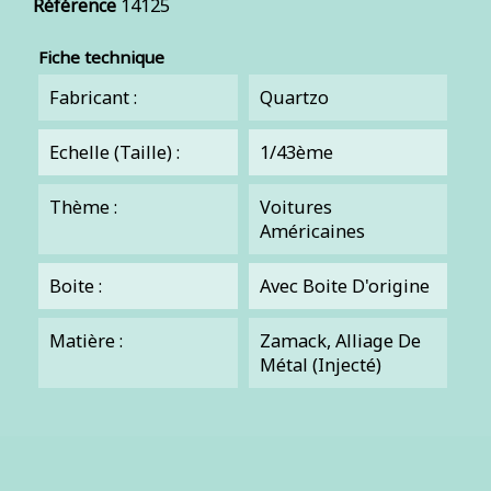
Référence
14125
Fiche technique
Fabricant :
Quartzo
Echelle (Taille) :
1/43ème
Thème :
Voitures
Américaines
Boite :
Avec Boite D'origine
Matière :
Zamack, Alliage De
Métal (injecté)