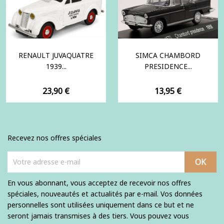
RENAULT JUVAQUATRE
SIMCA CHAMBORD
1939...
PRESIDENCE...
Prix
Prix
23,90 €
13,95 €
Recevez nos offres spéciales
En vous abonnant, vous acceptez de recevoir nos offres
spéciales, nouveautés et actualités par e-mail. Vos données
personnelles sont utilisées uniquement dans ce but et ne
seront jamais transmises à des tiers. Vous pouvez vous