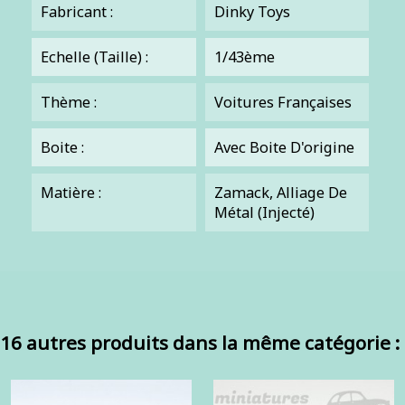
Fabricant :
Dinky Toys
Echelle (Taille) :
1/43ème
Thème :
Voitures Françaises
Boite :
Avec Boite D'origine
Matière :
Zamack, Alliage De
Métal (injecté)
16 autres produits dans la même catégorie :