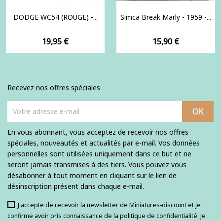
DODGE WC54 (ROUGE) -...
Simca Break Marly - 1959 -...
Prix
Prix
19,95 €
15,90 €
Recevez nos offres spéciales
En vous abonnant, vous acceptez de recevoir nos offres
spéciales, nouveautés et actualités par e-mail. Vos données
personnelles sont utilisées uniquement dans ce but et ne
seront jamais transmises à des tiers. Vous pouvez vous
désabonner à tout moment en cliquant sur le lien de
désinscription présent dans chaque e-mail.
J'accepte de recevoir la newsletter de Miniatures-discount et je
confirme avoir pris connaissance de la politique de confidentialité. Je