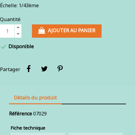
Échelle: 1/43ème
Quantité
AJOUTER AU PANIER

Disponible
Partager
Détails du produit
Référence
07029
Fiche technique