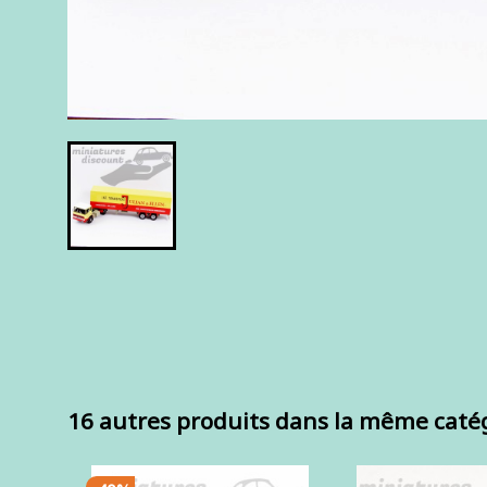
16 autres produits dans la même catég