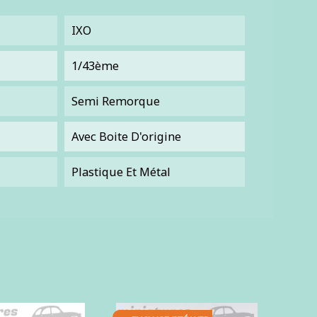
IXO
1/43ème
Semi Remorque
Avec Boite D'origine
Plastique Et Métal