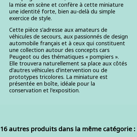
la mise en scène et confère à cette miniature
une identité forte, bien au-delà du simple
exercice de style.
Cette pièce s'adresse aux amateurs de
véhicules de secours, aux passionnés de design
automobile français et à ceux qui constituent
une collection autour des concepts cars
Peugeot ou des thématiques « pompiers ».
Elle trouvera naturellement sa place aux côtés
d'autres véhicules d'intervention ou de
prototypes tricolores. La miniature est
présentée en boîte, idéale pour la
conservation et l'exposition.
16 autres produits dans la même catégorie :