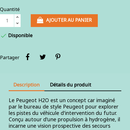
Quantité
AJOUTER AU PANIER

Disponible
Partager
Description
Détails du produit
Le Peugeot H2O est un concept car imaginé
par le bureau de style Peugeot pour explorer
les pistes du véhicule d'intervention du futur.
Conçu autour d'une propulsion à hydrogène, il
incarne une vision prospective des secours