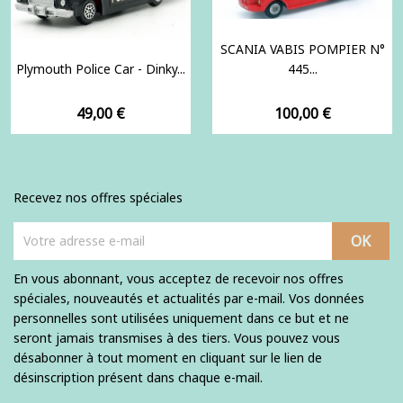
SCANIA VABIS POMPIER N°
Plymouth Police Car - Dinky...
445...
Prix
Prix
49,00 €
100,00 €
Recevez nos offres spéciales
En vous abonnant, vous acceptez de recevoir nos offres
spéciales, nouveautés et actualités par e-mail. Vos données
personnelles sont utilisées uniquement dans ce but et ne
seront jamais transmises à des tiers. Vous pouvez vous
désabonner à tout moment en cliquant sur le lien de
désinscription présent dans chaque e-mail.