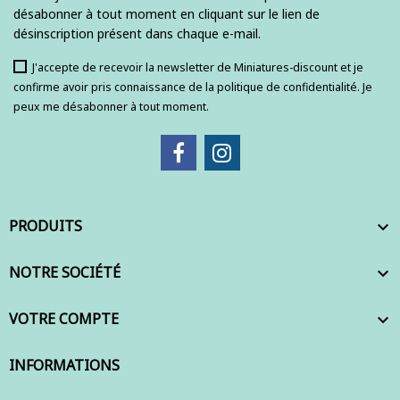
désabonner à tout moment en cliquant sur le lien de
désinscription présent dans chaque e-mail.
J'accepte de recevoir la newsletter de Miniatures-discount et je
confirme avoir pris connaissance de la politique de confidentialité. Je
peux me désabonner à tout moment.
PRODUITS

NOTRE SOCIÉTÉ

VOTRE COMPTE

INFORMATIONS