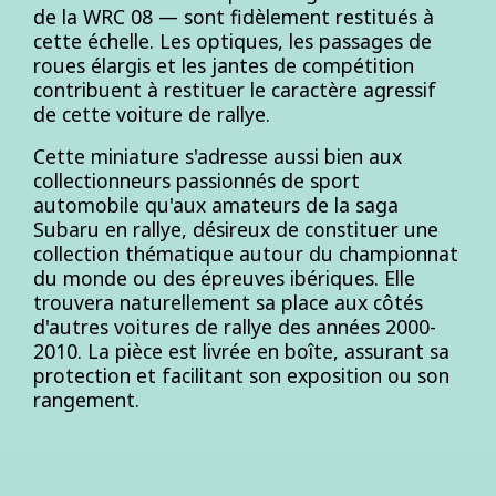
de la WRC 08 — sont fidèlement restitués à
cette échelle. Les optiques, les passages de
roues élargis et les jantes de compétition
contribuent à restituer le caractère agressif
de cette voiture de rallye.
Cette miniature s'adresse aussi bien aux
collectionneurs passionnés de sport
automobile qu'aux amateurs de la saga
Subaru en rallye, désireux de constituer une
collection thématique autour du championnat
du monde ou des épreuves ibériques. Elle
trouvera naturellement sa place aux côtés
d'autres voitures de rallye des années 2000-
2010. La pièce est livrée en boîte, assurant sa
protection et facilitant son exposition ou son
rangement.