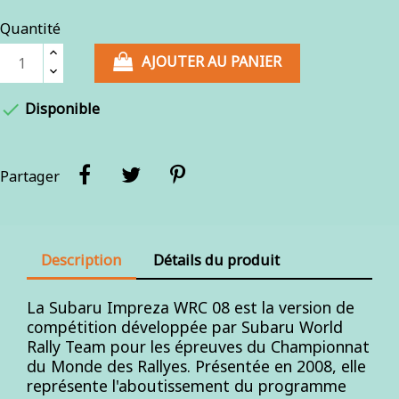
Quantité
AJOUTER AU PANIER

Disponible
Partager
Description
Détails du produit
La Subaru Impreza WRC 08 est la version de
compétition développée par Subaru World
Rally Team pour les épreuves du Championnat
du Monde des Rallyes. Présentée en 2008, elle
représente l'aboutissement du programme