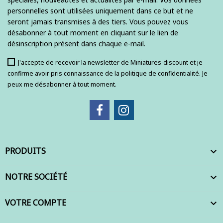
personnelles sont utilisées uniquement dans ce but et ne
seront jamais transmises à des tiers. Vous pouvez vous
désabonner à tout moment en cliquant sur le lien de
désinscription présent dans chaque e-mail.
J'accepte de recevoir la newsletter de Miniatures-discount et je
confirme avoir pris connaissance de la politique de confidentialité. Je
peux me désabonner à tout moment.
PRODUITS

NOTRE SOCIÉTÉ

VOTRE COMPTE
