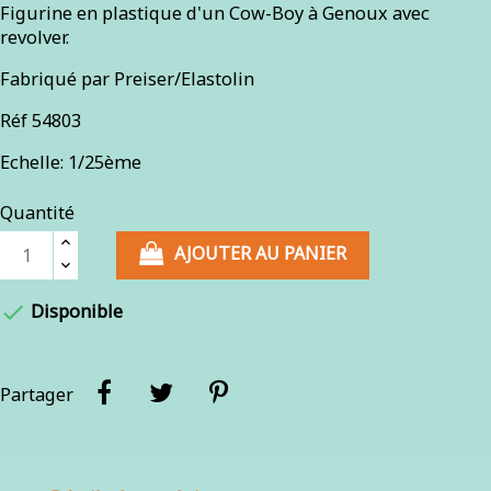
Figurine en plastique d'un Cow-Boy à Genoux avec
revolver.
Fabriqué par Preiser/Elastolin
Réf 54803
Echelle: 1/25ème
Quantité
AJOUTER AU PANIER

Disponible
Partager