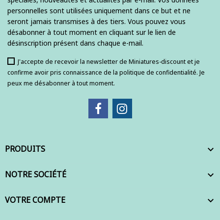
personnelles sont utilisées uniquement dans ce but et ne
seront jamais transmises à des tiers. Vous pouvez vous
désabonner à tout moment en cliquant sur le lien de
désinscription présent dans chaque e-mail.
J'accepte de recevoir la newsletter de Miniatures-discount et je
confirme avoir pris connaissance de la politique de confidentialité. Je
peux me désabonner à tout moment.
PRODUITS

NOTRE SOCIÉTÉ

VOTRE COMPTE
