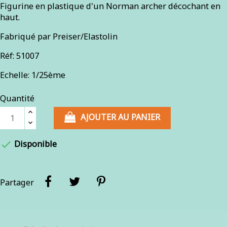
Figurine en plastique d'un Norman archer décochant en
haut.
Fabriqué par Preiser/Elastolin
Réf: 51007
Echelle: 1/25ème
Quantité
AJOUTER AU PANIER

Disponible
Partager