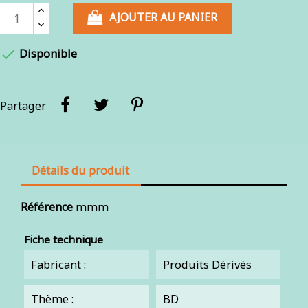
AJOUTER AU PANIER

Disponible
Partager
Détails du produit
Référence
mmm
Fiche technique
Fabricant :
Produits Dérivés
Thème :
BD