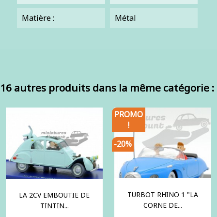
Matière :
Métal
16 autres produits dans la même catégorie :
PROMO
!
-20%
TURBOT RHINO 1 "LA
LA 2CV EMBOUTIE DE
CORNE DE...
TINTIN...