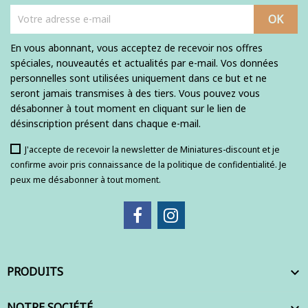
En vous abonnant, vous acceptez de recevoir nos offres
spéciales, nouveautés et actualités par e-mail. Vos données
personnelles sont utilisées uniquement dans ce but et ne
seront jamais transmises à des tiers. Vous pouvez vous
désabonner à tout moment en cliquant sur le lien de
désinscription présent dans chaque e-mail.
J'accepte de recevoir la newsletter de Miniatures-discount et je
confirme avoir pris connaissance de la politique de confidentialité. Je
peux me désabonner à tout moment.
PRODUITS

NOTRE SOCIÉTÉ