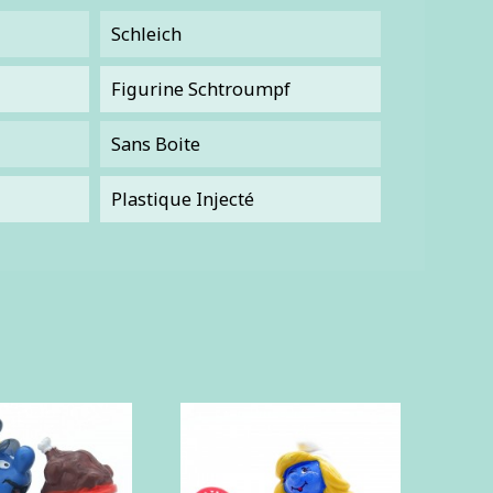
Schleich
Figurine Schtroumpf
Sans Boite
Plastique Injecté