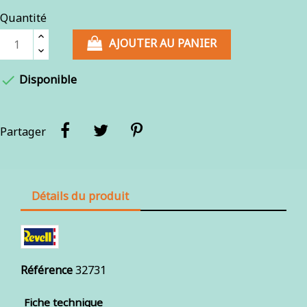
Quantité
AJOUTER AU PANIER

Disponible
Partager
Détails du produit
Référence
32731
Fiche technique