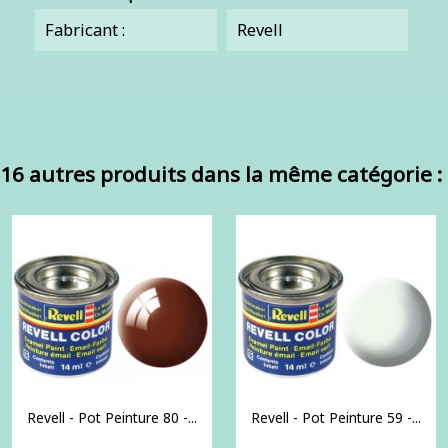
Fabricant :
Revell
16 autres produits dans la même catégorie :
Revell - Pot Peinture 80 -...
Revell - Pot Peinture 59 -...