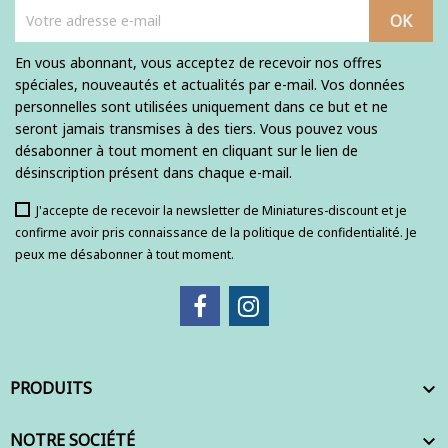
En vous abonnant, vous acceptez de recevoir nos offres
spéciales, nouveautés et actualités par e-mail. Vos données
personnelles sont utilisées uniquement dans ce but et ne
seront jamais transmises à des tiers. Vous pouvez vous
désabonner à tout moment en cliquant sur le lien de
désinscription présent dans chaque e-mail.
J'accepte de recevoir la newsletter de Miniatures-discount et je
confirme avoir pris connaissance de la politique de confidentialité. Je
peux me désabonner à tout moment.
PRODUITS

NOTRE SOCIÉTÉ
