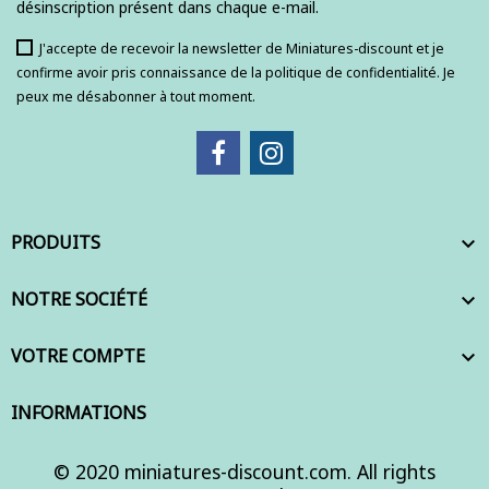
désinscription présent dans chaque e-mail.
J'accepte de recevoir la newsletter de Miniatures-discount et je
confirme avoir pris connaissance de la politique de confidentialité. Je
peux me désabonner à tout moment.
PRODUITS

NOTRE SOCIÉTÉ

VOTRE COMPTE

INFORMATIONS
© 2020 miniatures-discount.com. All rights