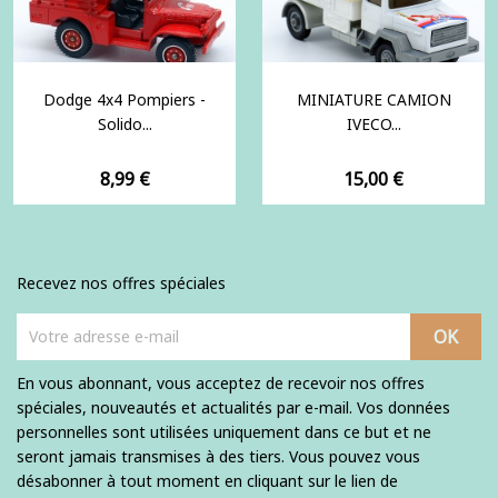
Dodge 4x4 Pompiers -
MINIATURE CAMION
Solido...
IVECO...
Prix
Prix
8,99 €
15,00 €
Recevez nos offres spéciales
En vous abonnant, vous acceptez de recevoir nos offres
spéciales, nouveautés et actualités par e-mail. Vos données
personnelles sont utilisées uniquement dans ce but et ne
seront jamais transmises à des tiers. Vous pouvez vous
désabonner à tout moment en cliquant sur le lien de