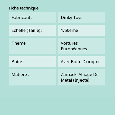
Fiche technique
Fabricant :
Dinky Toys
Echelle (Taille) :
1/50ème
Thème :
Voitures
Européennes
Boite :
Avec Boite D'origine
Matière :
Zamack, Alliage De
Métal (injecté)