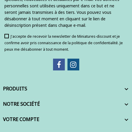
personnelles sont utilisées uniquement dans ce but et ne
seront jamais transmises à des tiers. Vous pouvez vous
désabonner à tout moment en cliquant sur le lien de
désinscription présent dans chaque e-mail.
J'accepte de recevoir la newsletter de Miniatures-discount et je
confirme avoir pris connaissance de la politique de confidentialité. Je
peux me désabonner à tout moment.
PRODUITS

NOTRE SOCIÉTÉ

VOTRE COMPTE
