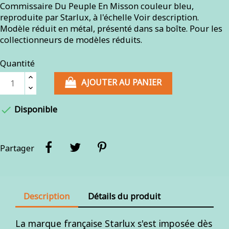
Commissaire Du Peuple En Misson couleur bleu,
reproduite par Starlux, à l'échelle Voir description.
Modèle réduit en métal, présenté dans sa boîte. Pour les
collectionneurs de modèles réduits.
Quantité
AJOUTER AU PANIER

Disponible
Partager
Description
Détails du produit
La marque française Starlux s'est imposée dès