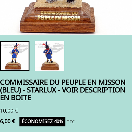
COMMISSAIRE DU PEUPLE EN MISSON
(BLEU) - STARLUX - VOIR DESCRIPTION
EN BOITE
10,00 €
6,00 €
ÉCONOMISEZ 40%
TTC