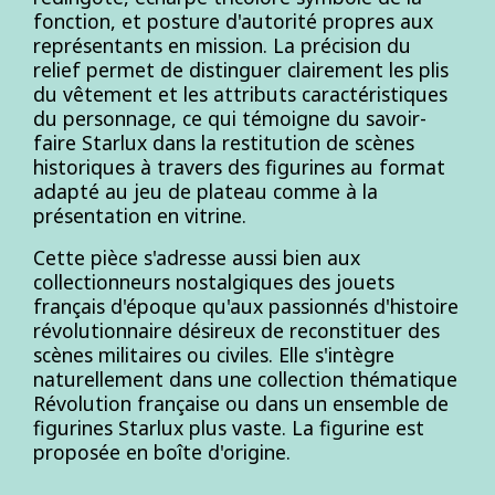
fonction, et posture d'autorité propres aux
représentants en mission. La précision du
relief permet de distinguer clairement les plis
du vêtement et les attributs caractéristiques
du personnage, ce qui témoigne du savoir-
faire Starlux dans la restitution de scènes
historiques à travers des figurines au format
adapté au jeu de plateau comme à la
présentation en vitrine.
Cette pièce s'adresse aussi bien aux
collectionneurs nostalgiques des jouets
français d'époque qu'aux passionnés d'histoire
révolutionnaire désireux de reconstituer des
scènes militaires ou civiles. Elle s'intègre
naturellement dans une collection thématique
Révolution française ou dans un ensemble de
figurines Starlux plus vaste. La figurine est
proposée en boîte d'origine.