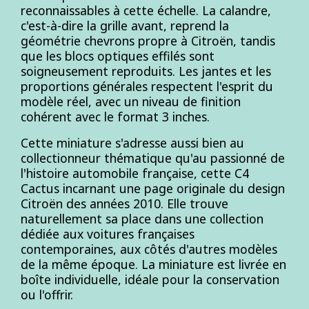
reconnaissables à cette échelle. La calandre,
c'est-à-dire la grille avant, reprend la
géométrie chevrons propre à Citroën, tandis
que les blocs optiques effilés sont
soigneusement reproduits. Les jantes et les
proportions générales respectent l'esprit du
modèle réel, avec un niveau de finition
cohérent avec le format 3 inches.
Cette miniature s'adresse aussi bien au
collectionneur thématique qu'au passionné de
l'histoire automobile française, cette C4
Cactus incarnant une page originale du design
Citroën des années 2010. Elle trouve
naturellement sa place dans une collection
dédiée aux voitures françaises
contemporaines, aux côtés d'autres modèles
de la même époque. La miniature est livrée en
boîte individuelle, idéale pour la conservation
ou l'offrir.