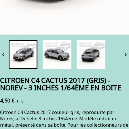


CITROEN C4 CACTUS 2017 (GRIS) -
NOREV - 3 INCHES 1/64ÈME EN BOITE
4,50 €
TTC
Citroen C4 Cactus 2017 couleur gris, reproduite par
Norev, à l'échelle 3 inches 1/64ème. Modèle réduit en
métal, présenté dans sa boîte. Pour les collectionneurs de