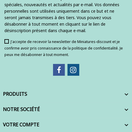
spéciales, nouveautés et actualités par e-mail. Vos données
personnelles sont utilisées uniquement dans ce but et ne
seront jamais transmises à des tiers. Vous pouvez vous
désabonner à tout moment en cliquant sur le lien de
désinscription présent dans chaque e-mail.
J'accepte de recevoir la newsletter de Miniatures-discount et je
confirme avoir pris connaissance de la politique de confidentialité. Je
peux me désabonner à tout moment.
PRODUITS

NOTRE SOCIÉTÉ

VOTRE COMPTE
