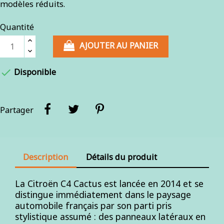
modèles réduits.
Quantité
AJOUTER AU PANIER

Disponible
Partager
Description
Détails du produit
La Citroën C4 Cactus est lancée en 2014 et se
distingue immédiatement dans le paysage
automobile français par son parti pris
stylistique assumé : des panneaux latéraux en