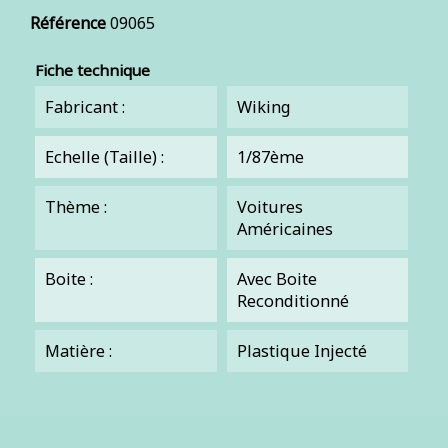
Référence
09065
Fiche technique
Fabricant :
Wiking
Echelle (Taille) :
1/87ème
Thème :
Voitures
Américaines
Boite :
Avec Boite
Reconditionné
Matière :
Plastique Injecté