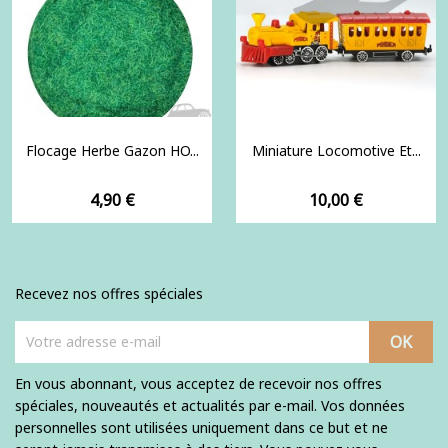
Flocage Herbe Gazon HO...
Miniature Locomotive Et...
Prix
Prix
4,90 €
10,00 €
Recevez nos offres spéciales
En vous abonnant, vous acceptez de recevoir nos offres
spéciales, nouveautés et actualités par e-mail. Vos données
personnelles sont utilisées uniquement dans ce but et ne