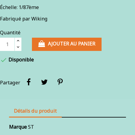
Échelle: 1/87ème
Fabriqué par Wiking
Quantité
AJOUTER AU PANIER

Disponible
Partager
Détails du produit
Marque
ST