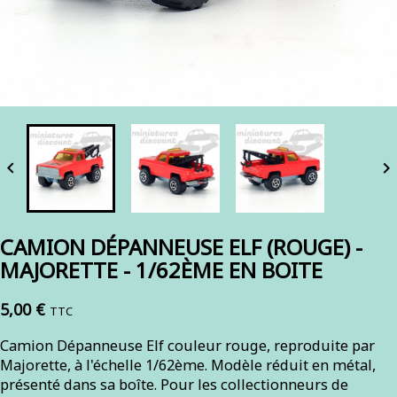


CAMION DÉPANNEUSE ELF (ROUGE) -
MAJORETTE - 1/62ÈME EN BOITE
5,00 €
TTC
Camion Dépanneuse Elf couleur rouge, reproduite par
Majorette, à l'échelle 1/62ème. Modèle réduit en métal,
présenté dans sa boîte. Pour les collectionneurs de