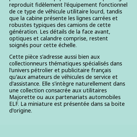
reproduit fidèlement l'équipement fonctionnel
de ce type de véhicule utilitaire lourd, tandis
que la cabine présente les lignes carrées et
robustes typiques des camions de cette
génération. Les détails de la face avant,
optiques et calandre comprise, restent
soignés pour cette échelle.
Cette pièce s'adresse aussi bien aux
collectionneurs thématiques spécialisés dans
l'univers pétrolier et publicitaire français
qu'aux amateurs de véhicules de service et
d'assistance. Elle s'intègre naturellement dans
une collection consacrée aux utilitaires
Majorette ou aux partenariats automobiles
ELF. La miniature est présentée dans sa boite
d'origine.