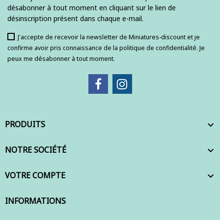
désabonner à tout moment en cliquant sur le lien de
désinscription présent dans chaque e-mail.
J'accepte de recevoir la newsletter de Miniatures-discount et je
confirme avoir pris connaissance de la politique de confidentialité. Je
peux me désabonner à tout moment.
PRODUITS

NOTRE SOCIÉTÉ

VOTRE COMPTE

INFORMATIONS