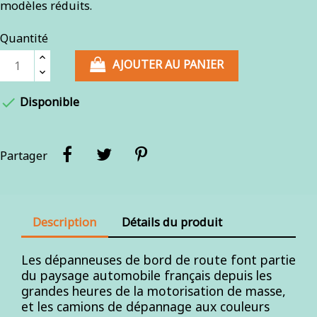
modèles réduits.
Quantité
AJOUTER AU PANIER

Disponible
Partager
Description
Détails du produit
Les dépanneuses de bord de route font partie
du paysage automobile français depuis les
grandes heures de la motorisation de masse,
et les camions de dépannage aux couleurs