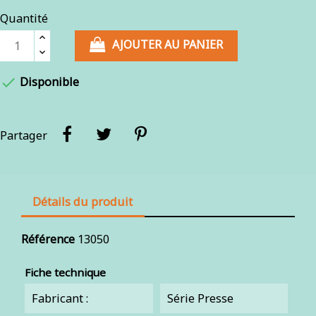
Quantité
AJOUTER AU PANIER

Disponible
Partager
Détails du produit
Référence
13050
Fiche technique
Fabricant :
Série Presse