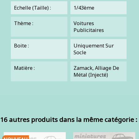
Echelle (Taille) :
1/43ème
Thème :
Voitures
Publicitaires
Boite :
Uniquement Sur
Socle
Matière :
Zamack, Alliage De
Métal (injecté)
16 autres produits dans la même catégorie :