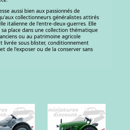
esse aussi bien aux passionnés de
u'aux collectionneurs généralistes attirés
elle italienne de l'entre-deux-guerres. Elle
 sa place dans une collection thématique
anciens ou au patrimoine agricole
t livrée sous blister, conditionnement
t de l'exposer ou de la conserver sans