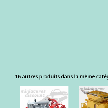
16 autres produits dans la même catég