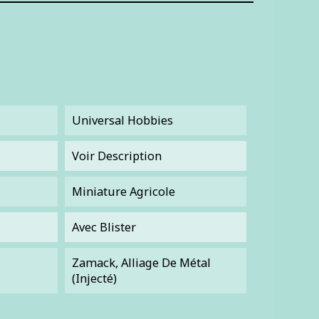
Universal Hobbies
Voir Description
Miniature Agricole
Avec Blister
Zamack, Alliage De Métal
(injecté)