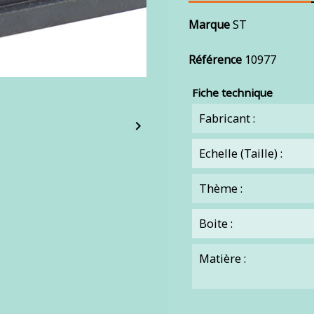
Marque
ST
Référence
10977
Fiche technique
Fabricant :

Echelle (Taille) :
Thème :
Boite :
Matière :