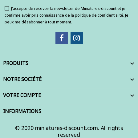
J'accepte de recevoir la newsletter de Miniatures-discount et je
confirme avoir pris connaissance de la politique de confidentialité. Je
peux me désabonner à tout moment.
PRODUITS

NOTRE SOCIÉTÉ

VOTRE COMPTE

INFORMATIONS
© 2020 miniatures-discount.com. All rights
reserved