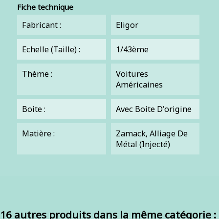
Fiche technique
Fabricant :
Eligor
Echelle (Taille) :
1/43ème
Thème :
Voitures
Américaines
Boite :
Avec Boite D'origine
Matière :
Zamack, Alliage De
Métal (injecté)
16 autres produits dans la même catégorie :