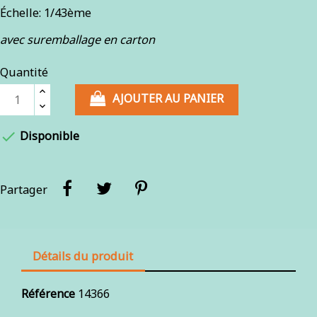
Échelle: 1/43ème
avec suremballage en carton
Quantité
AJOUTER AU PANIER

Disponible
Partager
Détails du produit
Référence
14366