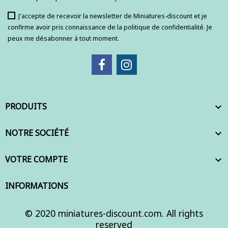
J'accepte de recevoir la newsletter de Miniatures-discount et je
confirme avoir pris connaissance de la politique de confidentialité. Je
peux me désabonner à tout moment.
PRODUITS

NOTRE SOCIÉTÉ

VOTRE COMPTE

INFORMATIONS
© 2020 miniatures-discount.com. All rights
reserved