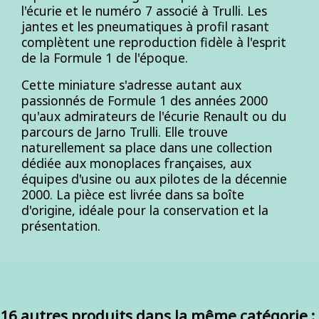
l'écurie et le numéro 7 associé à Trulli. Les
jantes et les pneumatiques à profil rasant
complètent une reproduction fidèle à l'esprit
de la Formule 1 de l'époque.
Cette miniature s'adresse autant aux
passionnés de Formule 1 des années 2000
qu'aux admirateurs de l'écurie Renault ou du
parcours de Jarno Trulli. Elle trouve
naturellement sa place dans une collection
dédiée aux monoplaces françaises, aux
équipes d'usine ou aux pilotes de la décennie
2000. La pièce est livrée dans sa boîte
d'origine, idéale pour la conservation et la
présentation.
16 autres produits dans la même catégorie :