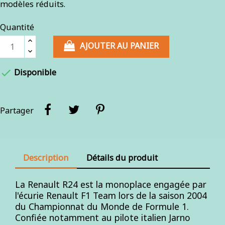
modèles réduits.
Quantité
AJOUTER AU PANIER

Disponible
Partager
Description
Détails du produit
La Renault R24 est la monoplace engagée par
l'écurie Renault F1 Team lors de la saison 2004
du Championnat du Monde de Formule 1.
Confiée notamment au pilote italien Jarno