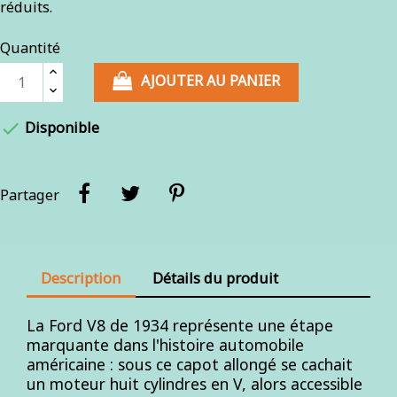
réduits.
Quantité
AJOUTER AU PANIER

Disponible
Partager
Description
Détails du produit
La Ford V8 de 1934 représente une étape
marquante dans l'histoire automobile
américaine : sous ce capot allongé se cachait
un moteur huit cylindres en V, alors accessible