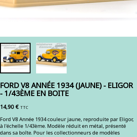
FORD V8 ANNÉE 1934 (JAUNE) - ELIGOR
- 1/43ÈME EN BOITE
14,90 €
TTC
Ford V8 Année 1934 couleur jaune, reproduite par Eligor,
à l'échelle 1/43ème. Modèle réduit en métal, présenté
dans sa boîte. Pour les collectionneurs de modèles