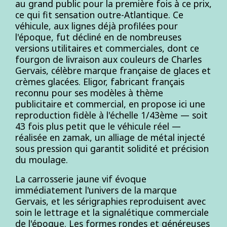
au grand public pour la première fois à ce prix,
ce qui fit sensation outre-Atlantique. Ce
véhicule, aux lignes déjà profilées pour
l'époque, fut décliné en de nombreuses
versions utilitaires et commerciales, dont ce
fourgon de livraison aux couleurs de Charles
Gervais, célèbre marque française de glaces et
crèmes glacées. Eligor, fabricant français
reconnu pour ses modèles à thème
publicitaire et commercial, en propose ici une
reproduction fidèle à l'échelle 1/43ème — soit
43 fois plus petit que le véhicule réel —
réalisée en zamak, un alliage de métal injecté
sous pression qui garantit solidité et précision
du moulage.
La carrosserie jaune vif évoque
immédiatement l'univers de la marque
Gervais, et les sérigraphies reproduisent avec
soin le lettrage et la signalétique commerciale
de l'époque. Les formes rondes et généreuses