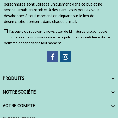
personnelles sont utilisées uniquement dans ce but et ne
seront jamais transmises à des tiers. Vous pouvez vous
désabonner à tout moment en cliquant sur le lien de
désinscription présent dans chaque e-mail.
J'accepte de recevoir la newsletter de Miniatures-discount et je
confirme avoir pris connaissance de la politique de confidentialité. Je
peux me désabonner à tout moment.
PRODUITS

NOTRE SOCIÉTÉ

VOTRE COMPTE
