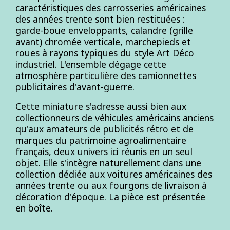
caractéristiques des carrosseries américaines
des années trente sont bien restituées :
garde-boue enveloppants, calandre (grille
avant) chromée verticale, marchepieds et
roues à rayons typiques du style Art Déco
industriel. L'ensemble dégage cette
atmosphère particulière des camionnettes
publicitaires d'avant-guerre.
Cette miniature s'adresse aussi bien aux
collectionneurs de véhicules américains anciens
qu'aux amateurs de publicités rétro et de
marques du patrimoine agroalimentaire
français, deux univers ici réunis en un seul
objet. Elle s'intègre naturellement dans une
collection dédiée aux voitures américaines des
années trente ou aux fourgons de livraison à
décoration d'époque. La pièce est présentée
en boîte.