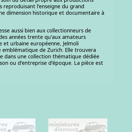
ies reproduisant l'enseigne du grand
e dimension historique et documentaire à
esse aussi bien aux collectionneurs de
 des années trente qu'aux amateurs
e et urbaine européenne, Jelmoli
e emblématique de Zurich. Elle trouvera
ce dans une collection thématique dédiée
aison ou d'entreprise d'époque. La pièce est