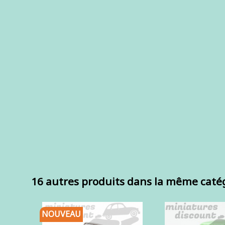
16 autres produits dans la même catég
NOUVEAU