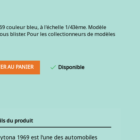
9 couleur bleu, à l'échelle 1/43ème. Modèle
ous blister. Pour les collectionneurs de modèles
ER AU PANIER

Disponible
ils du produit
tona 1969 est l'une des automobiles