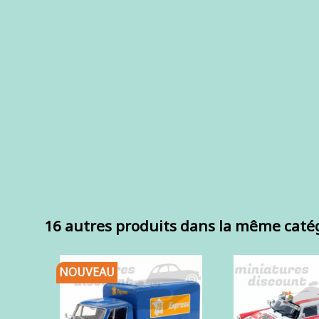
16 autres produits dans la même catég
NOUVEAU