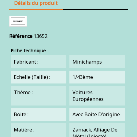
Détails du produit
Référence
13652
Fiche technique
Fabricant :
Minichamps
Echelle (Taille) :
1/43ème
Thème :
Voitures
Européennes
Boite :
Avec Boite D'origine
Matière :
Zamack, Alliage De
Métal (injecté)