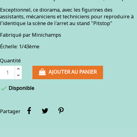
Exceptionnel, ce diorama, avec les figurines des
assistants, mécaniciens et techniciens pour reproduire à
l'identique la scène de l'arret au stand "Pitstop"
Fabriqué par Minichamps
Échelle: 1/43ème
Quantité
AJOUTER AU PANIER

Disponible
Partager