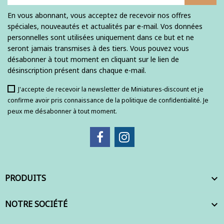
En vous abonnant, vous acceptez de recevoir nos offres
spéciales, nouveautés et actualités par e-mail. Vos données
personnelles sont utilisées uniquement dans ce but et ne
seront jamais transmises à des tiers. Vous pouvez vous
désabonner à tout moment en cliquant sur le lien de
désinscription présent dans chaque e-mail.
J'accepte de recevoir la newsletter de Miniatures-discount et je
confirme avoir pris connaissance de la politique de confidentialité. Je
peux me désabonner à tout moment.
PRODUITS

NOTRE SOCIÉTÉ
