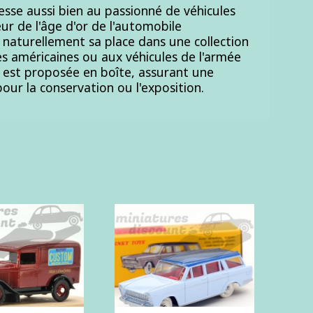
esse aussi bien au passionné de véhicules
eur de l'âge d'or de l'automobile
 naturellement sa place dans une collection
s américaines ou aux véhicules de l'armée
le est proposée en boîte, assurant une
our la conservation ou l'exposition.