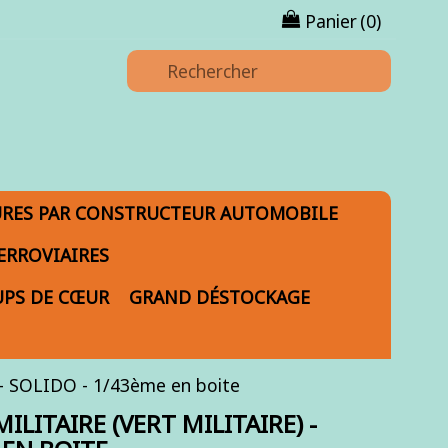
Panier
(0)
URES PAR CONSTRUCTEUR AUTOMOBILE
ERROVIAIRES
PS DE CŒUR
GRAND DÉSTOCKAGE
 SOLIDO - 1/43ème en boite
LITAIRE (VERT MILITAIRE) -