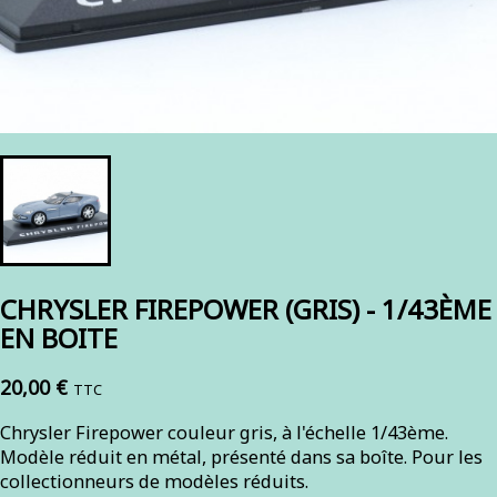
CHRYSLER FIREPOWER (GRIS) - 1/43ÈME
EN BOITE
20,00 €
TTC
Chrysler Firepower couleur gris, à l'échelle 1/43ème.
Modèle réduit en métal, présenté dans sa boîte. Pour les
collectionneurs de modèles réduits.