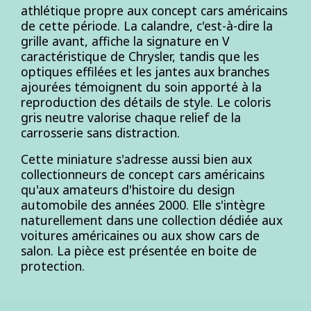
athlétique propre aux concept cars américains
de cette période. La calandre, c'est-à-dire la
grille avant, affiche la signature en V
caractéristique de Chrysler, tandis que les
optiques effilées et les jantes aux branches
ajourées témoignent du soin apporté à la
reproduction des détails de style. Le coloris
gris neutre valorise chaque relief de la
carrosserie sans distraction.
Cette miniature s'adresse aussi bien aux
collectionneurs de concept cars américains
qu'aux amateurs d'histoire du design
automobile des années 2000. Elle s'intègre
naturellement dans une collection dédiée aux
voitures américaines ou aux show cars de
salon. La pièce est présentée en boite de
protection.