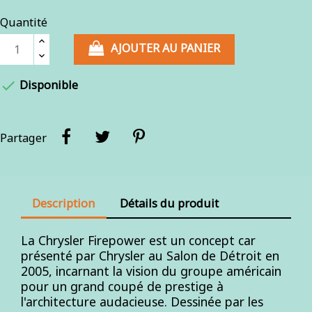
Quantité
AJOUTER AU PANIER

Disponible
Partager
Description
Détails du produit
La Chrysler Firepower est un concept car
présenté par Chrysler au Salon de Détroit en
2005, incarnant la vision du groupe américain
pour un grand coupé de prestige à
l'architecture audacieuse. Dessinée par les