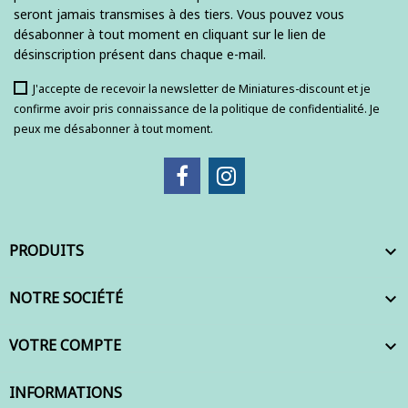
seront jamais transmises à des tiers. Vous pouvez vous
désabonner à tout moment en cliquant sur le lien de
désinscription présent dans chaque e-mail.
J'accepte de recevoir la newsletter de Miniatures-discount et je
confirme avoir pris connaissance de la politique de confidentialité. Je
peux me désabonner à tout moment.
PRODUITS

NOTRE SOCIÉTÉ

VOTRE COMPTE

INFORMATIONS