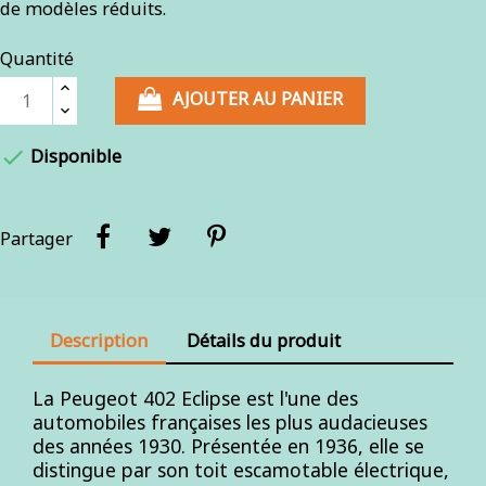
de modèles réduits.
Quantité
AJOUTER AU PANIER

Disponible
Partager
Description
Détails du produit
La Peugeot 402 Eclipse est l'une des
automobiles françaises les plus audacieuses
des années 1930. Présentée en 1936, elle se
distingue par son toit escamotable électrique,