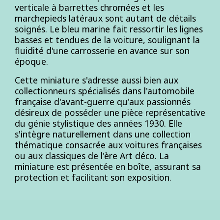
verticale à barrettes chromées et les
marchepieds latéraux sont autant de détails
soignés. Le bleu marine fait ressortir les lignes
basses et tendues de la voiture, soulignant la
fluidité d'une carrosserie en avance sur son
époque.
Cette miniature s'adresse aussi bien aux
collectionneurs spécialisés dans l'automobile
française d'avant-guerre qu'aux passionnés
désireux de posséder une pièce représentative
du génie stylistique des années 1930. Elle
s'intègre naturellement dans une collection
thématique consacrée aux voitures françaises
ou aux classiques de l'ère Art déco. La
miniature est présentée en boîte, assurant sa
protection et facilitant son exposition.