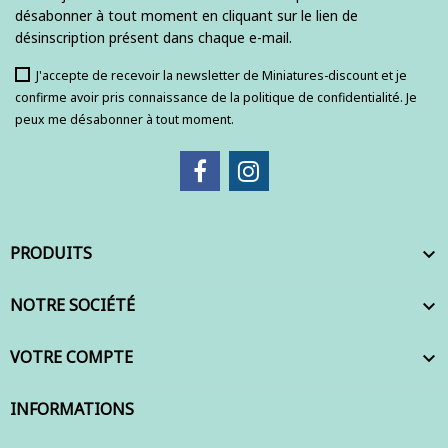
désabonner à tout moment en cliquant sur le lien de
désinscription présent dans chaque e-mail.
J'accepte de recevoir la newsletter de Miniatures-discount et je
confirme avoir pris connaissance de la politique de confidentialité. Je
peux me désabonner à tout moment.
PRODUITS

NOTRE SOCIÉTÉ

VOTRE COMPTE

INFORMATIONS