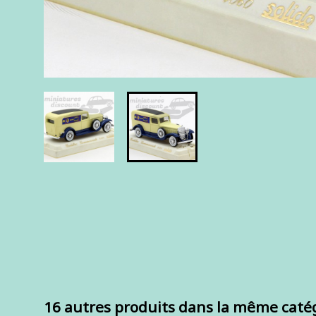
16 autres produits dans la même catég