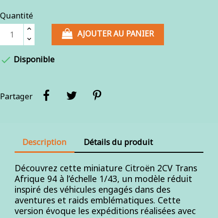
Quantité
AJOUTER AU PANIER

Disponible
Partager
Description
Détails du produit
Découvrez cette miniature Citroën 2CV Trans
Afrique 94 à l’échelle 1/43, un modèle réduit
inspiré des véhicules engagés dans des
aventures et raids emblématiques. Cette
version évoque les expéditions réalisées avec