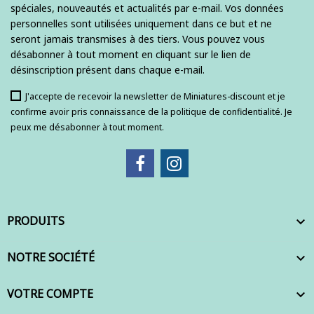
spéciales, nouveautés et actualités par e-mail. Vos données
personnelles sont utilisées uniquement dans ce but et ne
seront jamais transmises à des tiers. Vous pouvez vous
désabonner à tout moment en cliquant sur le lien de
désinscription présent dans chaque e-mail.
J'accepte de recevoir la newsletter de Miniatures-discount et je
confirme avoir pris connaissance de la politique de confidentialité. Je
peux me désabonner à tout moment.
PRODUITS

NOTRE SOCIÉTÉ

VOTRE COMPTE
