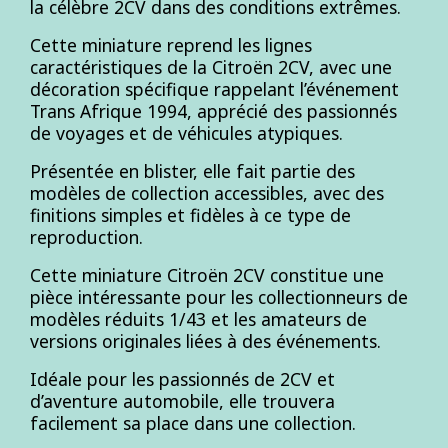
la célèbre 2CV dans des conditions extrêmes.
Cette miniature reprend les lignes
caractéristiques de la Citroën 2CV, avec une
décoration spécifique rappelant l’événement
Trans Afrique 1994, apprécié des passionnés
de voyages et de véhicules atypiques.
Présentée en blister, elle fait partie des
modèles de collection accessibles, avec des
finitions simples et fidèles à ce type de
reproduction.
Cette miniature Citroën 2CV constitue une
pièce intéressante pour les collectionneurs de
modèles réduits 1/43 et les amateurs de
versions originales liées à des événements.
Idéale pour les passionnés de 2CV et
d’aventure automobile, elle trouvera
facilement sa place dans une collection.