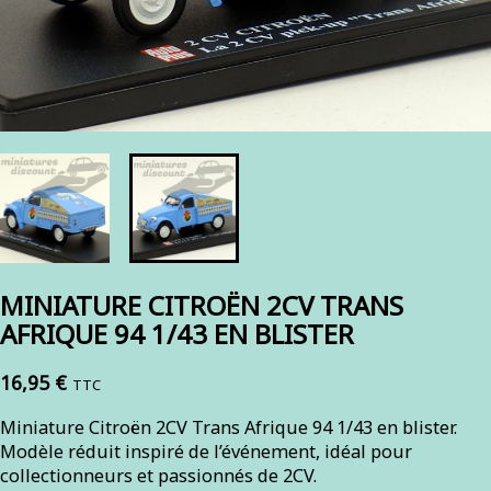
MINIATURE CITROËN 2CV TRANS
AFRIQUE 94 1/43 EN BLISTER
16,95 €
TTC
Miniature Citroën 2CV Trans Afrique 94 1/43 en blister.
Modèle réduit inspiré de l’événement, idéal pour
collectionneurs et passionnés de 2CV.