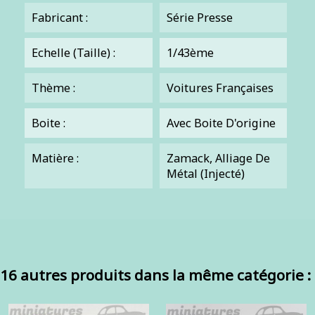
Fabricant :
Série Presse
Echelle (Taille) :
1/43ème
Thème :
Voitures Françaises
Boite :
Avec Boite D'origine
Matière :
Zamack, Alliage De
Métal (injecté)
16 autres produits dans la même catégorie :