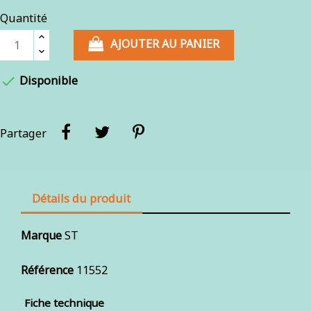
Quantité
AJOUTER AU PANIER

Disponible
Partager
Détails du produit
Marque
ST
Référence
11552
Fiche technique