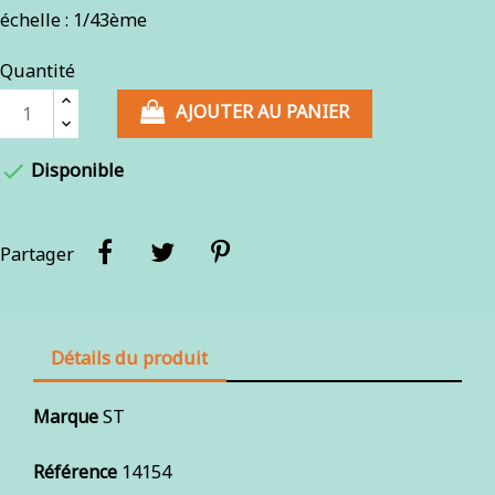
échelle : 1/43ème
Quantité
AJOUTER AU PANIER

Disponible
Partager
Détails du produit
Marque
ST
Référence
14154