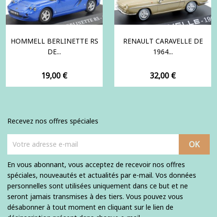
HOMMELL BERLINETTE RS
RENAULT CARAVELLE DE
DE...
1964...
Prix
Prix
19,00 €
32,00 €
Recevez nos offres spéciales
En vous abonnant, vous acceptez de recevoir nos offres
spéciales, nouveautés et actualités par e-mail. Vos données
personnelles sont utilisées uniquement dans ce but et ne
seront jamais transmises à des tiers. Vous pouvez vous
désabonner à tout moment en cliquant sur le lien de