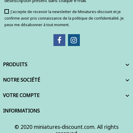
désinscription présent dans chaque e-mail.
J'accepte de recevoir la newsletter de Miniatures-discount et je
confirme avoir pris connaissance de la politique de confidentialité. Je
peux me désabonner à tout moment.
PRODUITS

NOTRE SOCIÉTÉ

VOTRE COMPTE

INFORMATIONS
© 2020 miniatures-discount.com. All rights