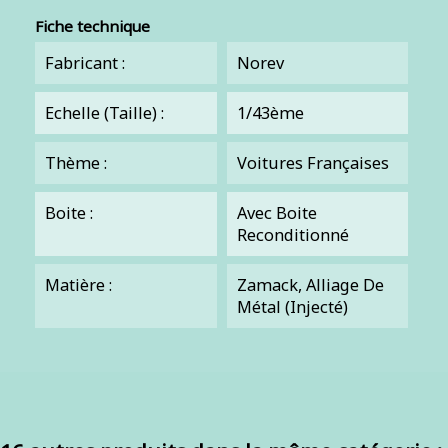
Fiche technique
Fabricant :
Norev
Echelle (Taille) :
1/43ème
Thème :
Voitures Françaises
Boite :
Avec Boite
Reconditionné
Matière :
Zamack, Alliage De
Métal (injecté)