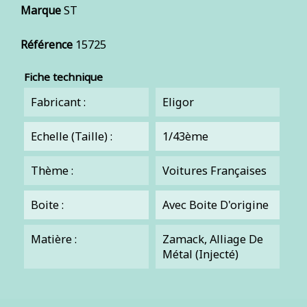
Marque
ST
Référence
15725
Fiche technique
Fabricant :
Eligor
Echelle (Taille) :
1/43ème
Thème :
Voitures Françaises
Boite :
Avec Boite D'origine
Matière :
Zamack, Alliage De
Métal (injecté)