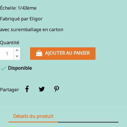
Échelle: 1/43ème
Fabriqué par Eligor
avec suremballage en carton
Quantité
AJOUTER AU PANIER

Disponible
Partager
Détails du produit