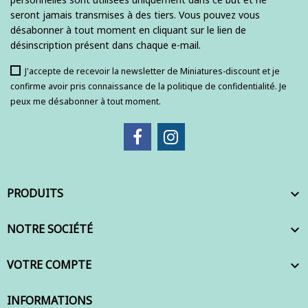
seront jamais transmises à des tiers. Vous pouvez vous
désabonner à tout moment en cliquant sur le lien de
désinscription présent dans chaque e-mail.
J'accepte de recevoir la newsletter de Miniatures-discount et je
confirme avoir pris connaissance de la politique de confidentialité. Je
peux me désabonner à tout moment.
PRODUITS

NOTRE SOCIÉTÉ

VOTRE COMPTE

INFORMATIONS