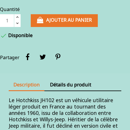
Quantité
AJOUTER AU PANIER

Disponible
Partager
Description
Détails du produit
Le Hotchkiss JH102 est un véhicule utilitaire
léger produit en France au tournant des
années 1960, issu de la collaboration entre
Hotchkiss et Willys-Jeep. Héritier de la célèbre
Jeep militaire, il fut décliné en version civile et