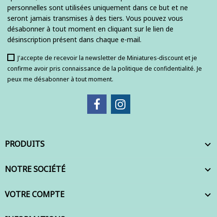
personnelles sont utilisées uniquement dans ce but et ne
seront jamais transmises à des tiers. Vous pouvez vous
désabonner à tout moment en cliquant sur le lien de
désinscription présent dans chaque e-mail.
J'accepte de recevoir la newsletter de Miniatures-discount et je
confirme avoir pris connaissance de la politique de confidentialité. Je
peux me désabonner à tout moment.
PRODUITS

NOTRE SOCIÉTÉ

VOTRE COMPTE
