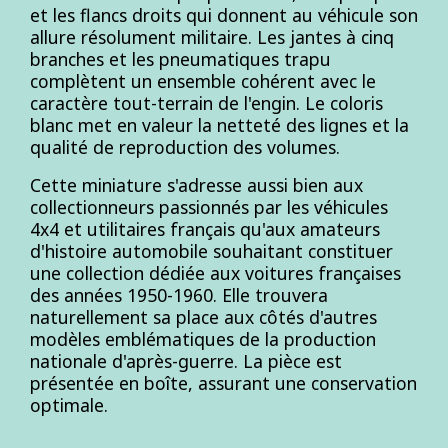
et les flancs droits qui donnent au véhicule son
allure résolument militaire. Les jantes à cinq
branches et les pneumatiques trapu
complètent un ensemble cohérent avec le
caractère tout-terrain de l'engin. Le coloris
blanc met en valeur la netteté des lignes et la
qualité de reproduction des volumes.
Cette miniature s'adresse aussi bien aux
collectionneurs passionnés par les véhicules
4x4 et utilitaires français qu'aux amateurs
d'histoire automobile souhaitant constituer
une collection dédiée aux voitures françaises
des années 1950-1960. Elle trouvera
naturellement sa place aux côtés d'autres
modèles emblématiques de la production
nationale d'après-guerre. La pièce est
présentée en boîte, assurant une conservation
optimale.