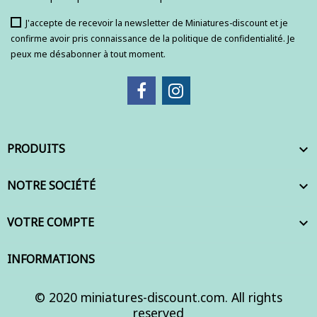
J'accepte de recevoir la newsletter de Miniatures-discount et je
confirme avoir pris connaissance de la politique de confidentialité. Je
peux me désabonner à tout moment.
PRODUITS

NOTRE SOCIÉTÉ

VOTRE COMPTE

INFORMATIONS
© 2020 miniatures-discount.com. All rights
reserved