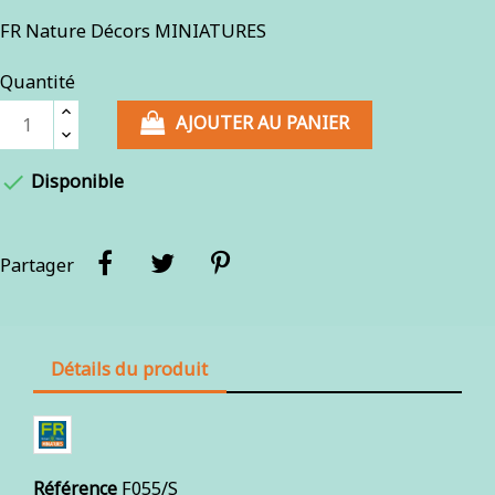
FR Nature Décors MINIATURES
Quantité
AJOUTER AU PANIER

Disponible
Partager
Détails du produit
Référence
F055/S