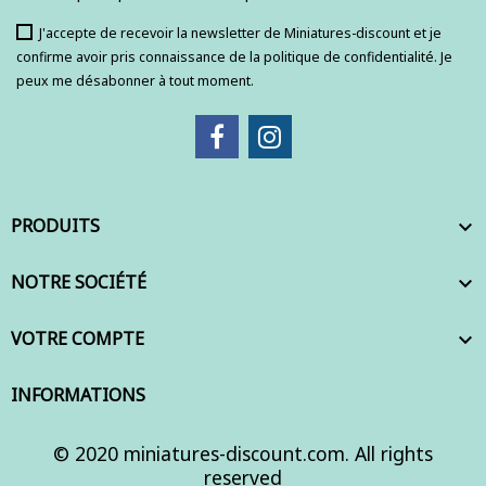
J'accepte de recevoir la newsletter de Miniatures-discount et je
confirme avoir pris connaissance de la politique de confidentialité. Je
peux me désabonner à tout moment.
PRODUITS

NOTRE SOCIÉTÉ

VOTRE COMPTE

INFORMATIONS
© 2020 miniatures-discount.com. All rights
reserved