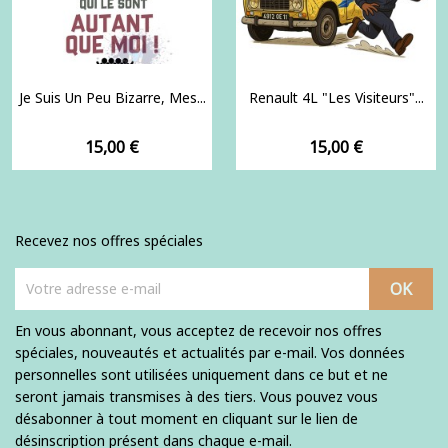
Je Suis Un Peu Bizarre, Mes...
Renault 4L "Les Visiteurs"...
Prix
Prix
15,00 €
15,00 €
Recevez nos offres spéciales
En vous abonnant, vous acceptez de recevoir nos offres
spéciales, nouveautés et actualités par e-mail. Vos données
personnelles sont utilisées uniquement dans ce but et ne
seront jamais transmises à des tiers. Vous pouvez vous
désabonner à tout moment en cliquant sur le lien de
désinscription présent dans chaque e-mail.