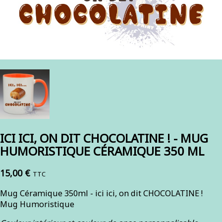
ICI ICI, ON DIT CHOCOLATINE ! - MUG
HUMORISTIQUE CÉRAMIQUE 350 ML
15,00 €
TTC
Mug Céramique 350ml - ici ici, on dit CHOCOLATINE !
Mug Humoristique